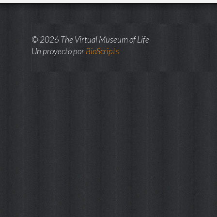
© 2026 The Virtual Museum of Life
Un proyecto por
BioScripts