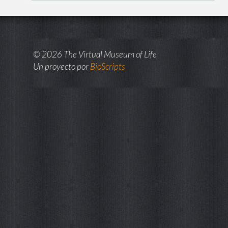
© 2026 The Virtual Museum of Life
Un proyecto por
BioScripts