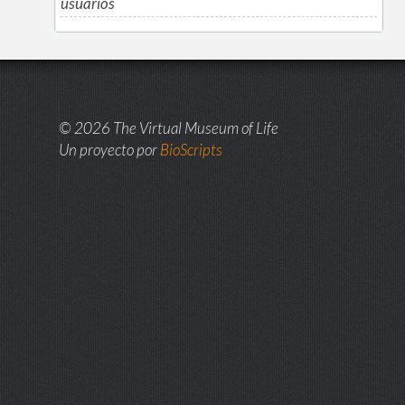
usuarios
© 2026 The Virtual Museum of Life
Un proyecto por
BioScripts