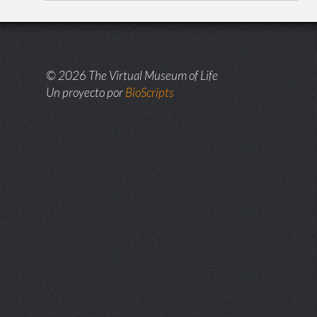
© 2026 The Virtual Museum of Life
Un proyecto por
BioScripts