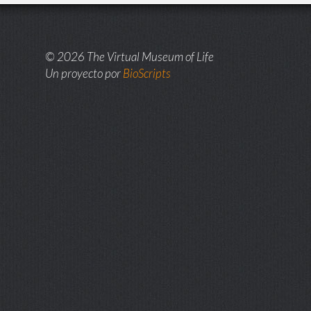
© 2026 The Virtual Museum of Life
Un proyecto por
BioScripts