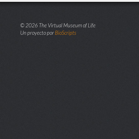
© 2026 The Virtual Museum of Life
Un proyecto por
BioScripts