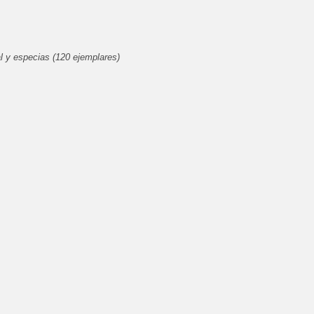
al y especias (120 ejemplares)