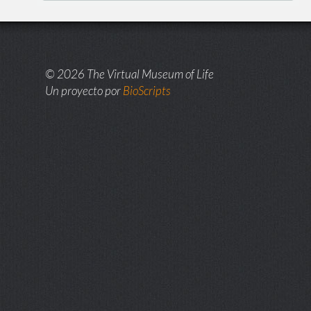
© 2026 The Virtual Museum of Life
Un proyecto por
BioScripts