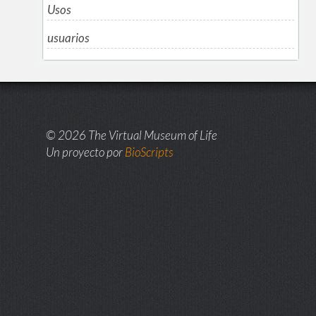
Usos
usuarios
© 2026 The Virtual Museum of Life
Un proyecto por
BioScripts