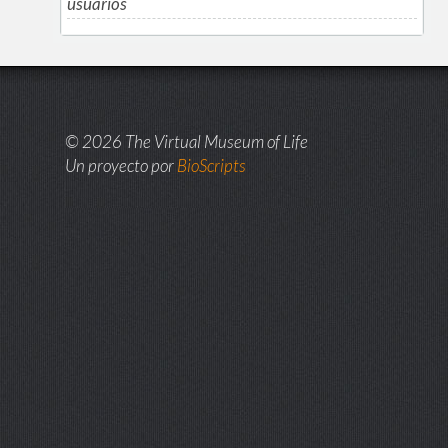
usuarios
© 2026 The Virtual Museum of Life
Un proyecto por
BioScripts