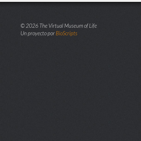
© 2026 The Virtual Museum of Life
Un proyecto por
BioScripts