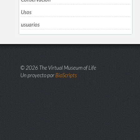
Usos
usuarios
© 2026 The Virtual Museum of Life
Un proyecto por
BioScripts