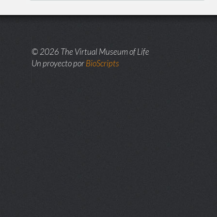
© 2026 The Virtual Museum of Life
Un proyecto por
BioScripts