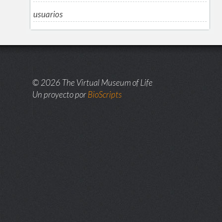
usuarios
© 2026 The Virtual Museum of Life
Un proyecto por
BioScripts