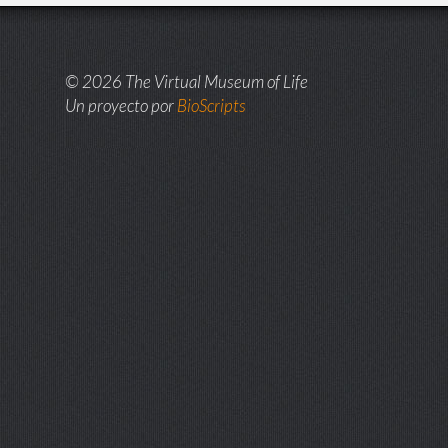
© 2026 The Virtual Museum of Life
Un proyecto por
BioScripts