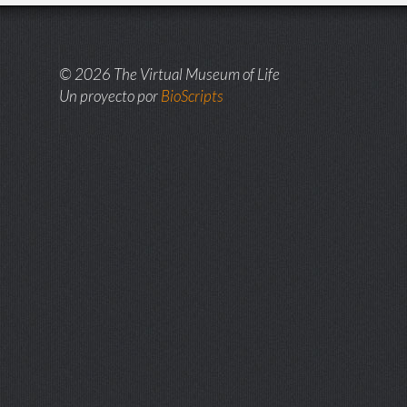
© 2026 The Virtual Museum of Life
Un proyecto por
BioScripts