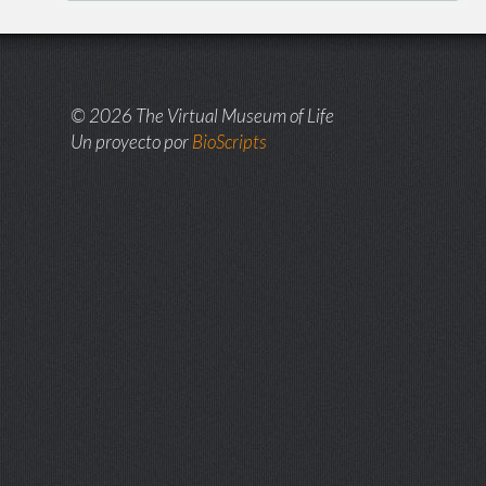
© 2026 The Virtual Museum of Life
Un proyecto por
BioScripts