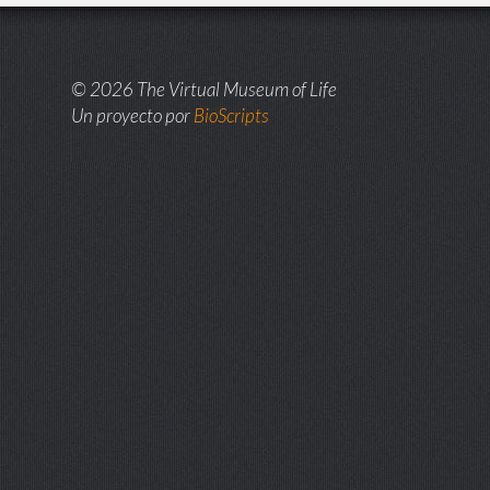
© 2026 The Virtual Museum of Life
Un proyecto por
BioScripts