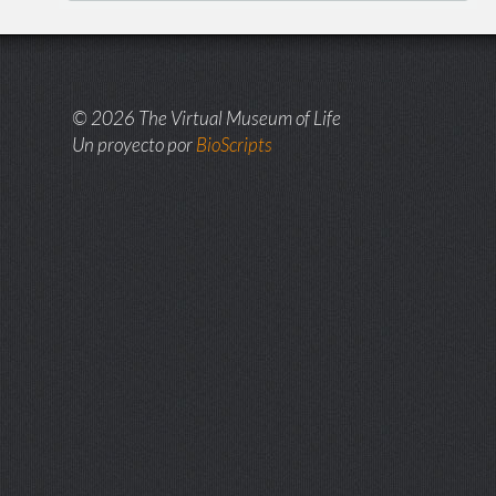
© 2026 The Virtual Museum of Life
Un proyecto por
BioScripts