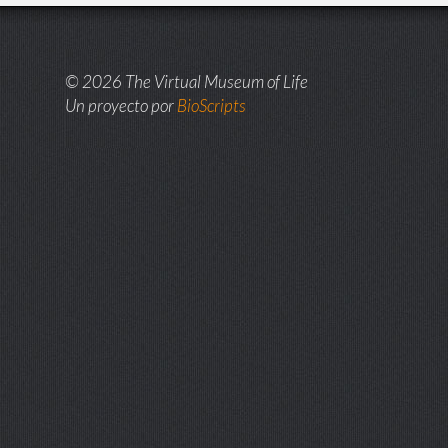
© 2026 The Virtual Museum of Life
Un proyecto por
BioScripts