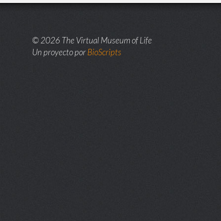
© 2026 The Virtual Museum of Life
Un proyecto por
BioScripts