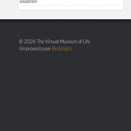
usuarios
© 2026 The Virtual Museum of Life
Un proyecto por
BioScripts