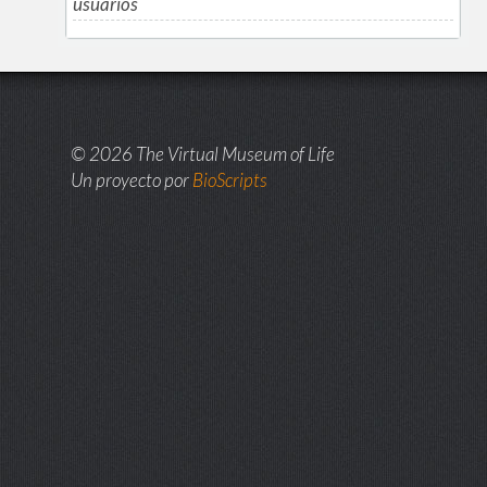
usuarios
© 2026 The Virtual Museum of Life
Un proyecto por
BioScripts