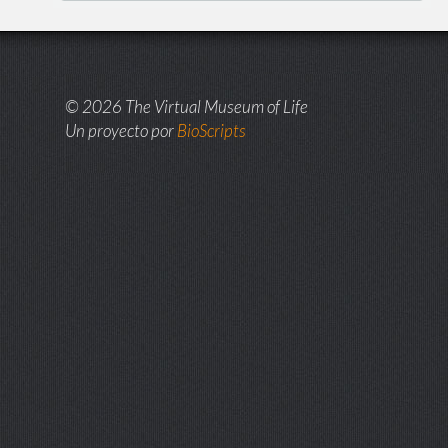
© 2026 The Virtual Museum of Life
Un proyecto por
BioScripts