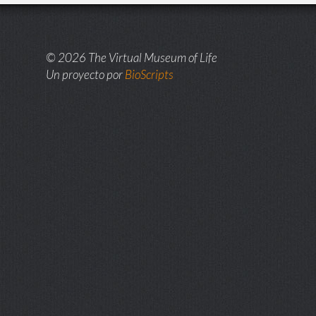
© 2026 The Virtual Museum of Life
Un proyecto por
BioScripts