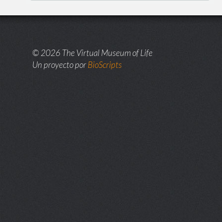
© 2026 The Virtual Museum of Life
Un proyecto por
BioScripts