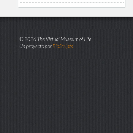
© 2026 The Virtual Museum of Life
Un proyecto por
BioScripts