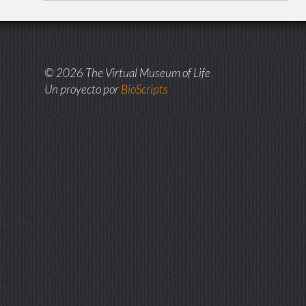
© 2026 The Virtual Museum of Life
Un proyecto por
BioScripts