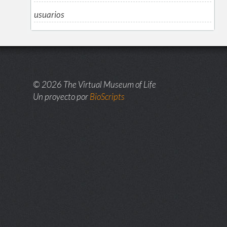
usuarios
© 2026 The Virtual Museum of Life
Un proyecto por
BioScripts