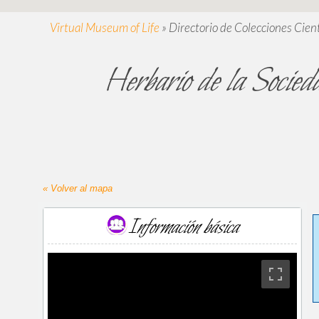
Virtual Museum of Life
»
Directorio de Colecciones Cient
Herbario de la Socie
« Volver al mapa
Información básica