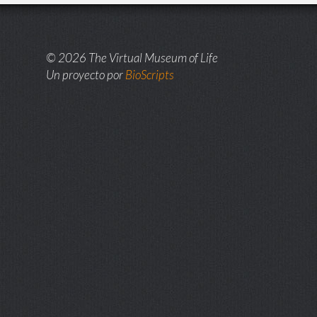
© 2026 The Virtual Museum of Life
Un proyecto por
BioScripts