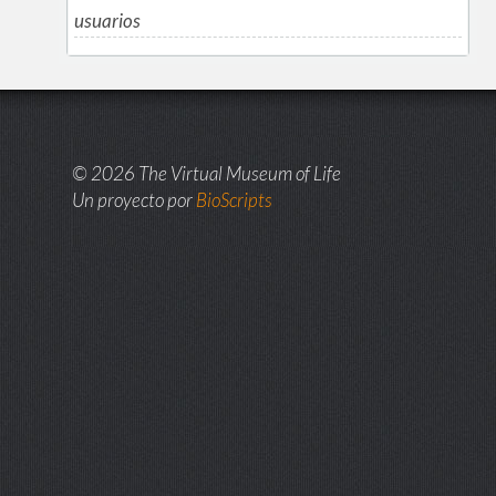
usuarios
© 2026 The Virtual Museum of Life
Un proyecto por
BioScripts