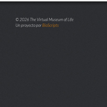
© 2026 The Virtual Museum of Life
Un proyecto por
BioScripts