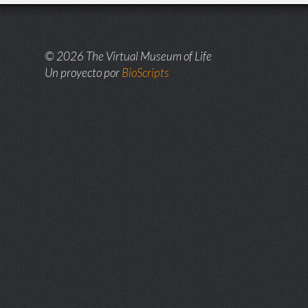
© 2026 The Virtual Museum of Life
Un proyecto por
BioScripts