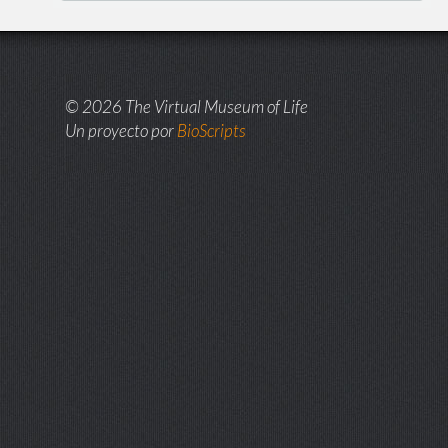
© 2026 The Virtual Museum of Life
Un proyecto por
BioScripts