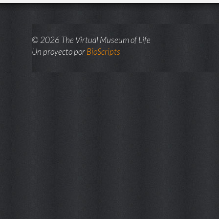
© 2026 The Virtual Museum of Life
Un proyecto por
BioScripts