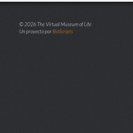
© 2026 The Virtual Museum of Life
Un proyecto por
BioScripts