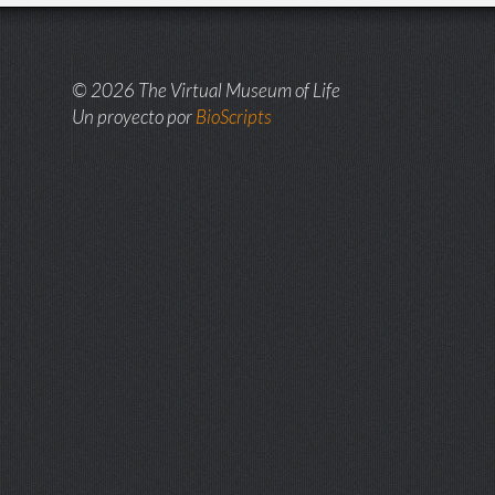
© 2026 The Virtual Museum of Life
Un proyecto por
BioScripts