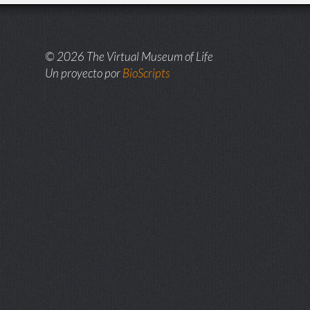
© 2026 The Virtual Museum of Life
Un proyecto por
BioScripts