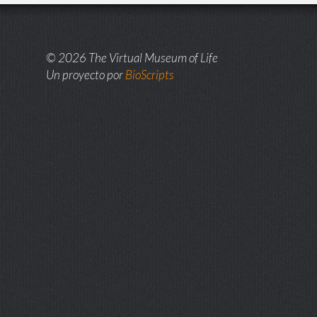
© 2026 The Virtual Museum of Life
Un proyecto por
BioScripts