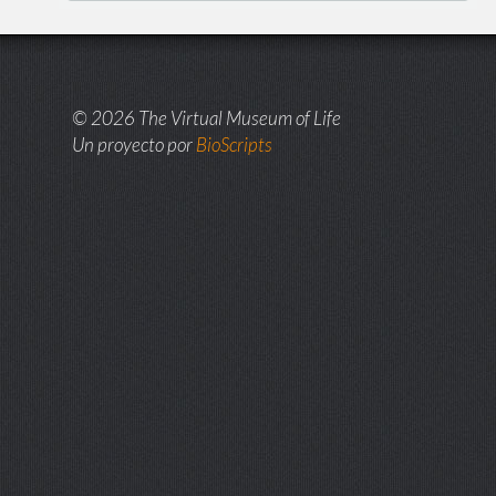
© 2026 The Virtual Museum of Life
Un proyecto por
BioScripts