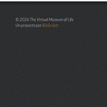
© 2026 The Virtual Museum of Life
Un proyecto por
BioScripts