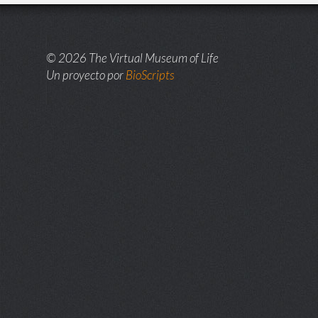
© 2026 The Virtual Museum of Life
Un proyecto por
BioScripts