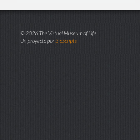
© 2026 The Virtual Museum of Life
Un proyecto por
BioScripts