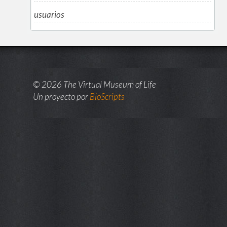
usuarios
© 2026 The Virtual Museum of Life
Un proyecto por
BioScripts