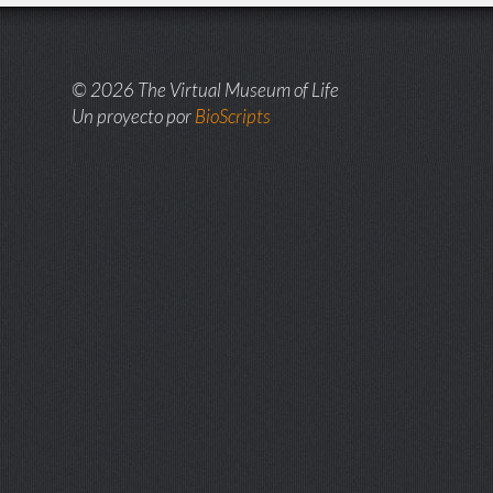
© 2026 The Virtual Museum of Life
Un proyecto por
BioScripts