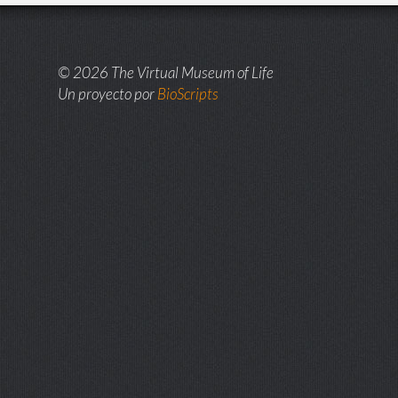
© 2026 The Virtual Museum of Life
Un proyecto por
BioScripts