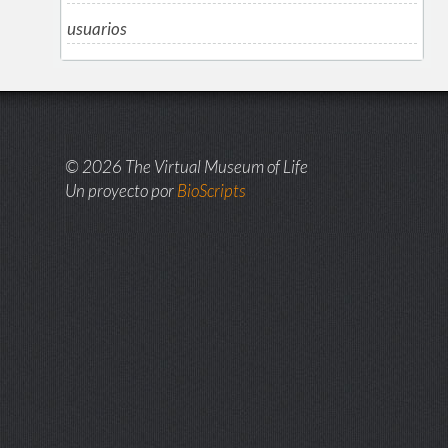
usuarios
© 2026 The Virtual Museum of Life
Un proyecto por
BioScripts