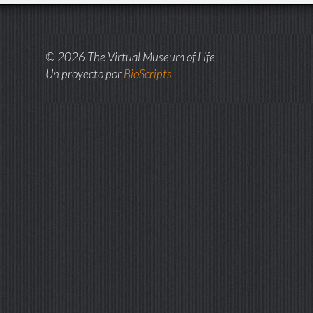
© 2026 The Virtual Museum of Life
Un proyecto por
BioScripts