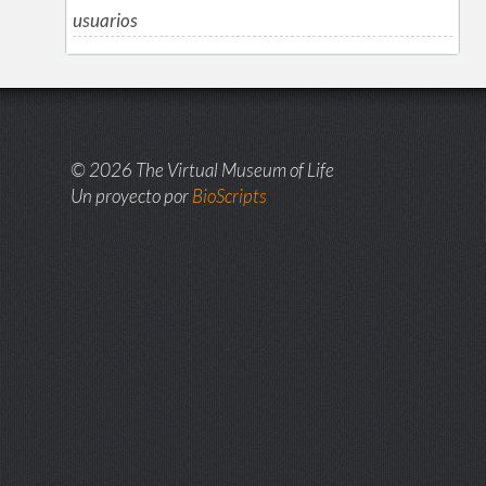
usuarios
© 2026 The Virtual Museum of Life
Un proyecto por
BioScripts