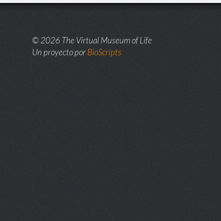
© 2026 The Virtual Museum of Life
Un proyecto por
BioScripts